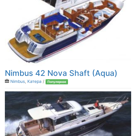
Nimbus 42 Nova Shaft (Aqua)
Nimbus
,
Катера
/
Популярное