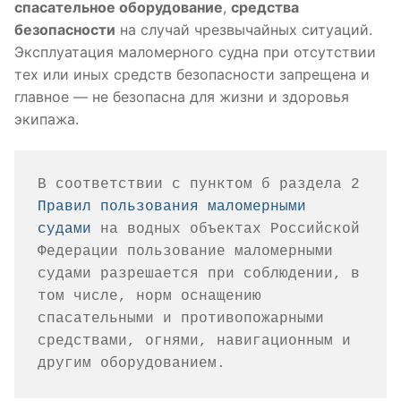
спасательное оборудование
,
средства
безопасности
на случай чрезвычайных ситуаций.
Эксплуатация маломерного судна при отсутствии
тех или иных средств безопасности запрещена и
главное — не безопасна для жизни и здоровья
экипажа.
В соответствии с пунктом б раздела 2 
Правил пользования маломерными 
судами
 на водных объектах Российской 
Федерации пользование маломерными 
судами разрешается при соблюдении, в 
том числе, норм оснащению 
спасательными и противопожарными 
средствами, огнями, навигационным и 
другим оборудованием.