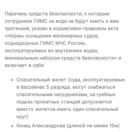
Перечень средств безопасности, с которым
сотрудники ГИМС на воде не будут иметь к вам
претензий, указан в нормативно-правовом акте
«Нормы оснащения маломерных судов,
поднадзорных ГИМС МЧС России,
эксплуатируемых во внутренних водах,
минимальным набором средств безопасности» и
включает в себя:
Спасательный жилет (суда, эксплуатируемые
в бассейнах 5 разряда, могут снабжаться
спасательными нагрудниками, на гребных
лодках прокатных станций допускается
вместо жилетов иметь один спасательный
круг)
Конец Александрова (длиной не менее 15м)