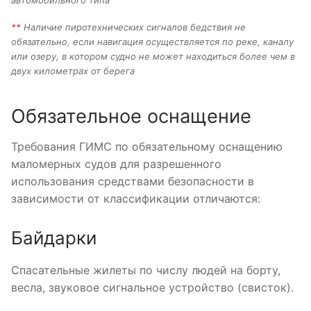
**
Наличие пиротехнических сигналов бедствия не
обязательно, если навигация осуществляется по реке, каналу
или озеру, в котором судно не может находиться более чем в
двух километрах от берега
Обязательное оснащение
Требования ГИМС по обязательному оснащению
маломерных судов для разрешенного
использования средствами безопасности в
зависимости от классификации отличаются:
Байдарки
Спасательные жилеты по числу людей на борту,
весла, звуковое сигнальное устройство (свисток).