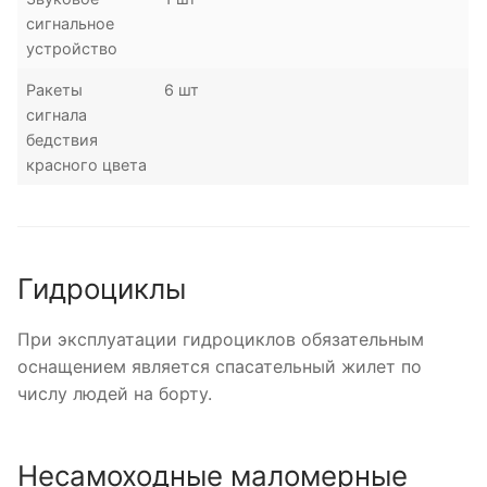
сигнальное
устройство
Ракеты
6 шт
сигнала
бедствия
красного цвета
Гидроциклы
При эксплуатации гидроциклов обязательным
оснащением является спасательный жилет по
числу людей на борту.
Несамоходные маломерные