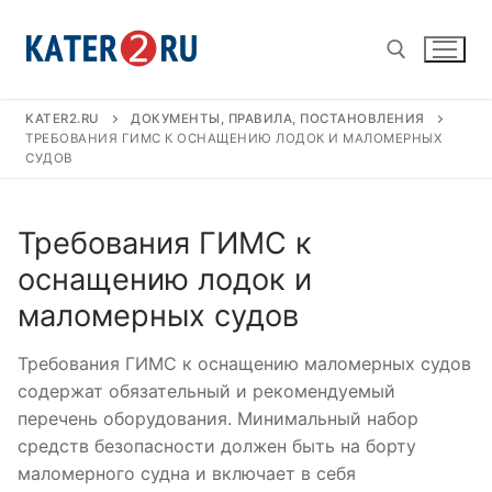
Перейти
к
содержимому
KATER2.RU
ДОКУМЕНТЫ, ПРАВИЛА, ПОСТАНОВЛЕНИЯ
Найти:
ТРЕБОВАНИЯ ГИМС К ОСНАЩЕНИЮ ЛОДОК И МАЛОМЕРНЫХ
СУДОВ
Требования ГИМС к
оснащению лодок и
маломерных судов
Требования ГИМС к оснащению маломерных судов
содержат обязательный и рекомендуемый
перечень оборудования. Минимальный набор
средств безопасности должен быть на борту
маломерного судна и включает в себя