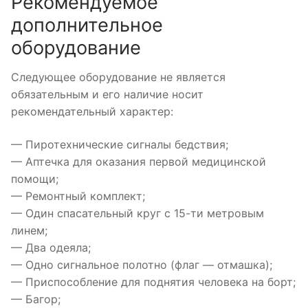
Рекомендуемое
дополнительное
оборудование
Следующее оборудование не является
обязательным и его наличие носит
рекомендательный характер:
— Пиротехнические сигналы бедствия;
— Аптечка для оказания первой медицинской
помощи;
— Ремонтный комплект;
— Один спасательный круг с 15-ти метровым
линем;
— Два одеяла;
— Одно сигнальное полотно (флаг — отмашка);
— Приспособление для поднятия человека на борт;
— Багор;