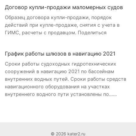
Договор купли-продажи маломерных судов
Образец договора купли-продажи, порядок
действий при купле-продаже, снятия с учета в
ГИМС, расчеты с продавцом. Поделиться
График работы шлюзов в навигацию 2021
Сроки работы судоходных гидротехнических
сооружений в навигацию 2021 по бассейнам
внутренних водных путей. Сроки работы средств
навигационного оборудования на участках
внутреннего водного пути установлены по……
© 2026 kater2.ru