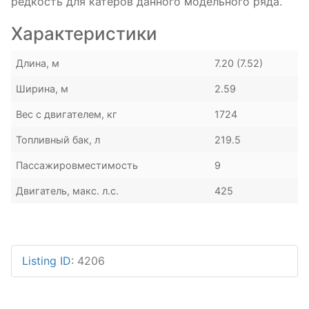
редкость для катеров данного модельного ряда.
Характеристики
Длина, м
7.20 (7.52)
Ширина, м
2.59
Вес с двигателем, кг
1724
Топливный бак, л
219.5
Пассажировместимость
9
Двигатель, макс. л.с.
425
Listing ID
:
4206