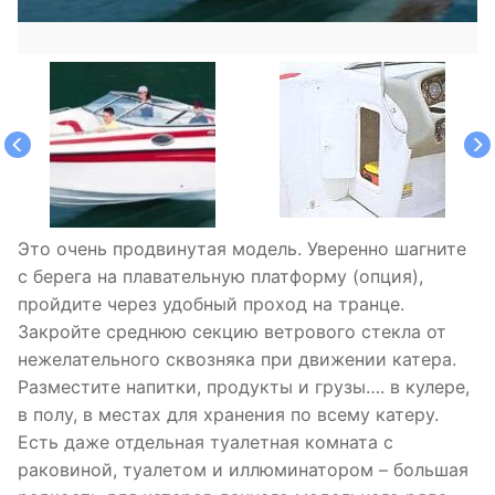
Это очень продвинутая модель. Уверенно шагните
с берега на плавательную платформу (опция),
пройдите через удобный проход на транце.
Закройте среднюю секцию ветрового стекла от
нежелательного сквозняка при движении катера.
Разместите напитки, продукты и грузы…. в кулере,
в полу, в местах для хранения по всему катеру.
Есть даже отдельная туалетная комната с
раковиной, туалетом и иллюминатором – большая