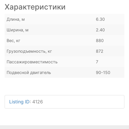
Характеристики
Длина, м
6.30
Ширина, м
2.40
Вес, кг
880
Грузоподъемность, кг
872
Пассажировместимость
7
Подвесной двигатель
90-150
Listing ID
:
4126