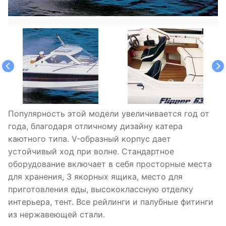
Популярность этой модели увеличивается год от
года, благодаря отличному дизайну катера
каютного типа. V-образный корпус дает
устойчивый ход при волне. Стандартное
оборудование включает в себя просторные места
для хранения, 3 якорных ящика, место для
приготовления еды, высококлассную отделку
интерьера, тент. Все рейлинги и палубные фитинги
из нержавеющей стали.