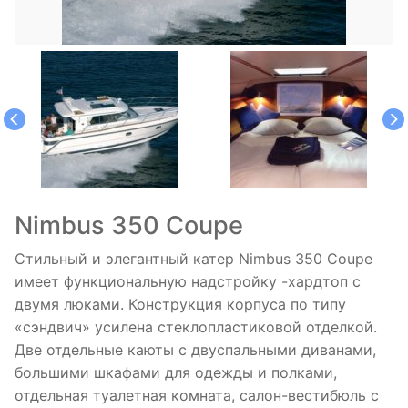
Nimbus 350 Coupe
Стильный и элегантный катер Nimbus 350 Coupe
имеет функциональную надстройку -хардтоп с
двумя люками. Конструкция корпуса по типу
«cэндвич» усилена стеклопластиковой отделкой.
Две отдельные каюты с двуспальными диванами,
большими шкафами для одежды и полками,
отдельная туалетная комната, салон-вестибюль с