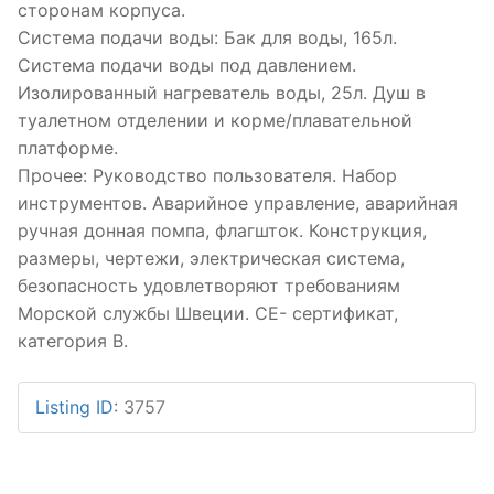
сторонам корпуса.
Система подачи воды: Бак для воды, 165л.
Система подачи воды под давлением.
Изолированный нагреватель воды, 25л. Душ в
туалетном отделении и корме/плавательной
платформе.
Прочее: Руководство пользователя. Набор
инструментов. Аварийное управление, аварийная
ручная донная помпа, флагшток. Конструкция,
размеры, чертежи, электрическая система,
безопасность удовлетворяют требованиям
Морской службы Швеции. СЕ- сертификат,
категория В.
Listing ID
:
3757