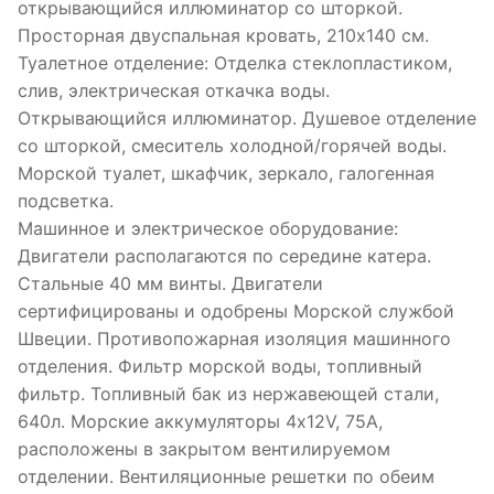
открывающийся иллюминатор со шторкой.
Просторная двуспальная кровать, 210х140 см.
Туалетное отделение: Отделка стеклопластиком,
слив, электрическая откачка воды.
Открывающийся иллюминатор. Душевое отделение
со шторкой, смеситель холодной/горячей воды.
Морской туалет, шкафчик, зеркало, галогенная
подсветка.
Машинное и электрическое оборудование:
Двигатели располагаются по середине катера.
Стальные 40 мм винты. Двигатели
сертифицированы и одобрены Морской службой
Швеции. Противопожарная изоляция машинного
отделения. Фильтр морской воды, топливный
фильтр. Топливный бак из нержавеющей стали,
640л. Морские аккумуляторы 4х12V, 75A,
расположены в закрытом вентилируемом
отделении. Вентиляционные решетки по обеим