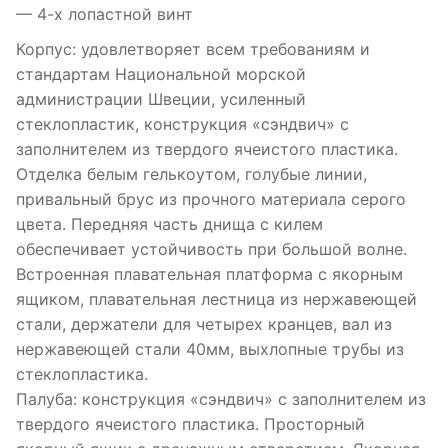
— 4-х лопастной винт
Корпус: удовлетворяет всем требованиям и
стандартам Национальной морской
администрации Швеции, усиленный
стеклопластик, конструкция «сэндвич» с
заполнителем из твердого ячеистого пластика.
Отделка белым гелькоутом, голубые линии,
привальный брус из прочного материала серого
цвета. Передняя часть днища с килем
обеспечивает устойчивость при большой волне.
Встроенная плавательная платформа с якорным
ящиком, плавательная лестница из нержавеющей
стали, держатели для четырех кранцев, вал из
нержавеющей стали 40мм, выхлопные трубы из
стеклопластика.
Палуба: конструкция «сэндвич» с заполнителем из
твердого ячеистого пластика. Просторный