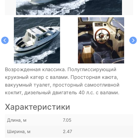
Возрожденная классика. Полуглиссирующий
круизный катер с валами. Просторная каюта,
вакуумный туалет, просторный самоотливной
кокпит, дизельный двигатель 40 л.с. с валами.
Характеристики
Длина, м
7.05
Ширина, м
2.47